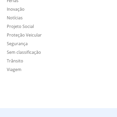
Férias
Inovação
Notícias
Projeto Social
Proteção Veicular
Segurança
Sem classificação
Trânsito
Viagem