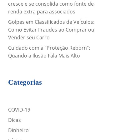
cresce e se consolida como fonte de
renda extra para associados
Golpes em Classificados de Veículos:
Como Evitar Fraudes ao Comprar ou
Vender seu Carro
Cuidado com a “Proteção Reborn”:
Quando a Ilusão Fala Mais Alto
Categorias
COVID-19
Dicas
Dinheiro