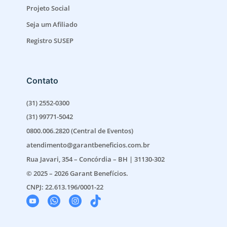
Projeto Social
Seja um Afiliado
Registro SUSEP
Contato
(31) 2552-0300
(31) 99771-5042
0800.006.2820 (Central de Eventos)
atendimento@garantbeneficios.com.br
Rua Javari, 354 – Concórdia – BH | 31130-302
© 2025 – 2026 Garant Benefícios.
CNPJ: 22.613.196/0001-22