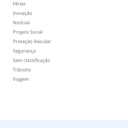
Férias
Inovação
Notícias
Projeto Social
Proteção Veicular
Segurança
Sem classificação
Trânsito
Viagem