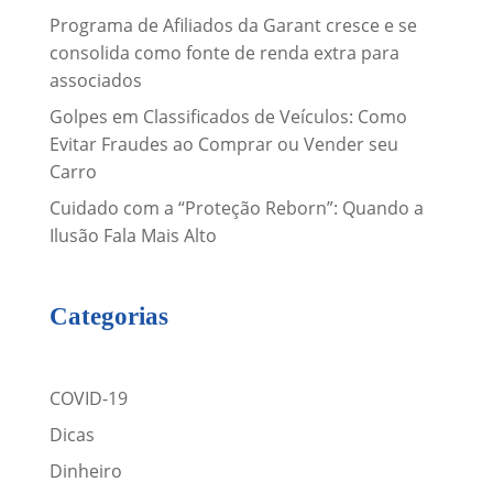
Programa de Afiliados da Garant cresce e se
consolida como fonte de renda extra para
associados
Golpes em Classificados de Veículos: Como
Evitar Fraudes ao Comprar ou Vender seu
Carro
Cuidado com a “Proteção Reborn”: Quando a
Ilusão Fala Mais Alto
Categorias
COVID-19
Dicas
Dinheiro