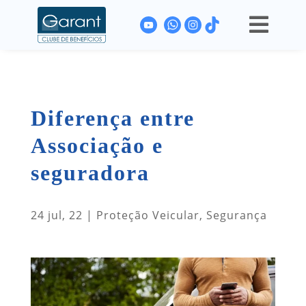

Diferença entre
Associação e
seguradora
24 jul, 22
|
Proteção Veicular
,
Segurança