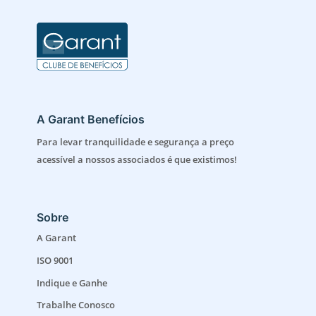
A Garant Benefícios
Para levar tranquilidade e segurança a preço
acessível a nossos associados é que existimos!
Sobre
A Garant
ISO 9001
Indique e Ganhe
Trabalhe Conosco