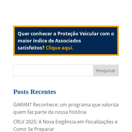
Quer conhecer a Proteção Veicular com o
maior índice de Associados
satisfeitos?
Clique aqui.
Posts Recentes
GARANT Reconhece: um programa que valoriza
quem faz parte da nossa história
CRLV 2025: A Nova Exigência em Fiscalizações e
Como Se Preparar