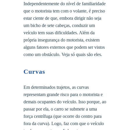
Independentemente do nível de familiaridade
que o motorista tem com o volante, é preciso
estar ciente de que, embora dirigir não seja
um bicho de sete cabeças, conduzir um
veículo tem suas dificuldades. Além da
própria insegurança do motorista, existem
alguns fatores externos que podem ser vistos
como um obstáculo. Veja só quais são eles.
Curvas
Em determinados trajetos, as curvas
representam grande risco para o motorista e
demais ocupantes do veículo. Isso porque, ao
passar por ela, o carro se submete a uma
força centrífuga (que ocorre do centro para
fora da curva). Logo, faz com que o veículo