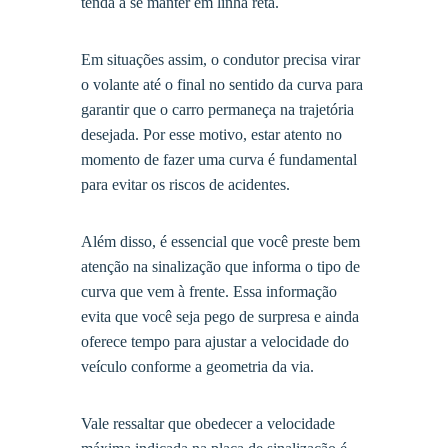
tenda a se manter em linha reta.
Em situações assim, o condutor precisa virar
o volante até o final no sentido da curva para
garantir que o carro permaneça na trajetória
desejada. Por esse motivo, estar atento no
momento de fazer uma curva é fundamental
para evitar os riscos de acidentes.
Além disso, é essencial que você preste bem
atenção na sinalização que informa o tipo de
curva que vem à frente. Essa informação
evita que você seja pego de surpresa e ainda
oferece tempo para ajustar a velocidade do
veículo conforme a geometria da via.
Vale ressaltar que obedecer a velocidade