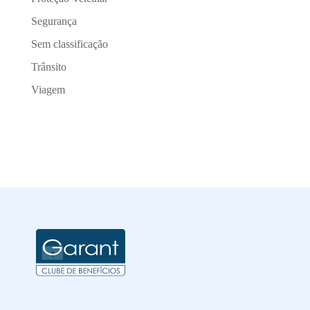
Segurança
Sem classificação
Trânsito
Viagem