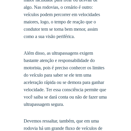
algo. Nas rodovias, o cenário é outro:
veículos podem percorrer em velocidades
maiores, logo, o tempo de reação que o
condutor tem se torna bem menor, assim
como a sua visão periférica.
Além disso, as ultrapassagens exigem
bastante atenção e responsabilidade do
motorista, pois é preciso conhecer os limites
do veículo para saber se ele tem uma
aceleração rápida ou se demora para ganhar
velocidade. Ter essa consciência permite que
você saiba se dará conta ou não de fazer uma
ultrapassagem segura.
Devemos ressaltar, também, que em uma
rodovia há um grande fluxo de veículos de