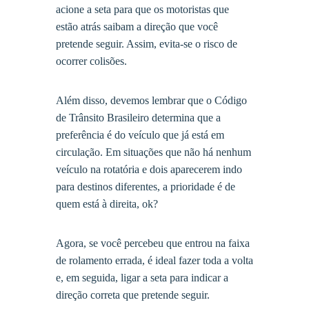
acione a seta para que os motoristas que
estão atrás saibam a direção que você
pretende seguir. Assim, evita-se o risco de
ocorrer colisões.
Além disso, devemos lembrar que o Código
de Trânsito Brasileiro determina que a
preferência é do veículo que já está em
circulação. Em situações que não há nenhum
veículo na rotatória e dois aparecerem indo
para destinos diferentes, a prioridade é de
quem está à direita, ok?
Agora, se você percebeu que entrou na faixa
de rolamento errada, é ideal fazer toda a volta
e, em seguida, ligar a seta para indicar a
direção correta que pretende seguir.