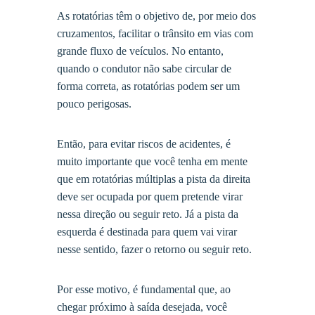
As rotatórias têm o objetivo de, por meio dos
cruzamentos, facilitar o trânsito em vias com
grande fluxo de veículos. No entanto,
quando o condutor não sabe circular de
forma correta, as rotatórias podem ser um
pouco perigosas.
Então, para evitar riscos de acidentes, é
muito importante que você tenha em mente
que em rotatórias múltiplas a pista da direita
deve ser ocupada por quem pretende virar
nessa direção ou seguir reto. Já a pista da
esquerda é destinada para quem vai virar
nesse sentido, fazer o retorno ou seguir reto.
Por esse motivo, é fundamental que, ao
chegar próximo à saída desejada, você