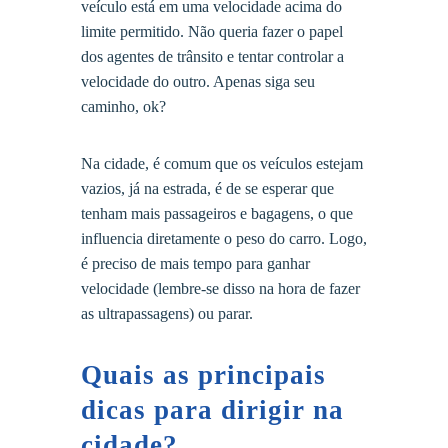
veículo está em uma velocidade acima do
limite permitido. Não queria fazer o papel
dos agentes de trânsito e tentar controlar a
velocidade do outro. Apenas siga seu
caminho, ok?
Na cidade, é comum que os veículos estejam
vazios, já na estrada, é de se esperar que
tenham mais passageiros e bagagens, o que
influencia diretamente o peso do carro. Logo,
é preciso de mais tempo para ganhar
velocidade (lembre-se disso na hora de fazer
as ultrapassagens) ou parar.
Quais as principais
dicas para dirigir na
cidade?