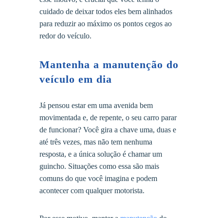
cuidado de deixar todos eles bem alinhados
para reduzir ao máximo os pontos cegos ao
redor do veículo.
Mantenha a manutenção do
veículo em dia
Já pensou estar em uma avenida bem
movimentada e, de repente, o seu carro parar
de funcionar? Você gira a chave uma, duas e
até três vezes, mas não tem nenhuma
resposta, e a única solução é chamar um
guincho. Situações como essa são mais
comuns do que você imagina e podem
acontecer com qualquer motorista.