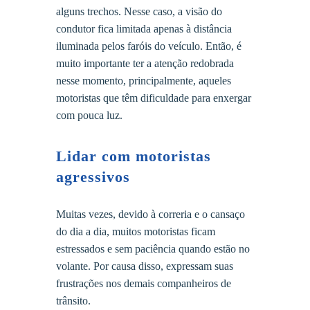
alguns trechos. Nesse caso, a visão do
condutor fica limitada apenas à distância
iluminada pelos faróis do veículo. Então, é
muito importante ter a atenção redobrada
nesse momento, principalmente, aqueles
motoristas que têm dificuldade para enxergar
com pouca luz.
Lidar com motoristas
agressivos
Muitas vezes, devido à correria e o cansaço
do dia a dia, muitos motoristas ficam
estressados e sem paciência quando estão no
volante. Por causa disso, expressam suas
frustrações nos demais companheiros de
trânsito.