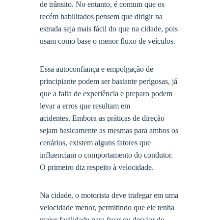
de trânsito. No entanto, é comum que os
recém habilitados pensem que dirigir na
estrada seja mais fácil do que na cidade, pois
usam como base o menor fluxo de veículos.
Essa autoconfiança e empolgação de
principiante podem ser bastante perigosas, já
que a falta de experiência e preparo podem
levar a erros que resultam em
acidentes. Embora as práticas de direção
sejam basicamente as mesmas para ambos os
cenários, existem alguns fatores que
influenciam o comportamento do condutor.
O primeiro diz respeito à velocidade.
Na cidade, o motorista deve trafegar em uma
velocidade menor, permitindo que ele tenha
maior facilidade para frear ou desviar de