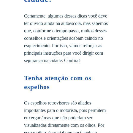
Certamente, algumas dessas dicas você deve
ter ouvido ainda na autoescola, mas sabemos
que, conforme o tempo passa, muitos desses
conselhos e orientações acabam caindo no
esquecimento. Por isso, vamos reforçar as
principais instruções para você dirigir com
segurança na cidade. Confira!
Tenha atenção com os
espelhos
Os espelhos retrovisores são aliados
importantes para o motorista, pois permitem
enxergar áreas que não poderiam ser
visualizadas diretamente com os olhos. Por
esse motivo, é crucial que você tenha o