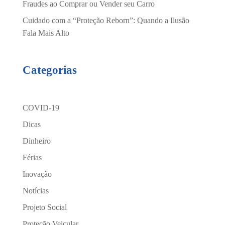
Fraudes ao Comprar ou Vender seu Carro
Cuidado com a “Proteção Reborn”: Quando a Ilusão
Fala Mais Alto
Categorias
COVID-19
Dicas
Dinheiro
Férias
Inovação
Notícias
Projeto Social
Proteção Veicular