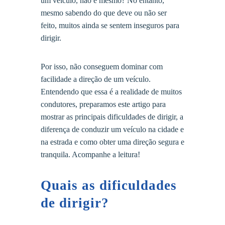
um veículo, não é mesmo? No entanto,
mesmo sabendo do que deve ou não ser
feito, muitos ainda se sentem inseguros para
dirigir.
Por isso, não conseguem dominar com
facilidade a direção de um veículo.
Entendendo que essa é a realidade de muitos
condutores, preparamos este artigo para
mostrar as principais dificuldades de dirigir, a
diferença de conduzir um veículo na cidade e
na estrada e como obter uma direção segura e
tranquila. Acompanhe a leitura!
Quais as dificuldades
de dirigir?