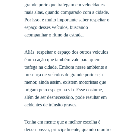
grande porte que trafegam em velocidades
mais altas, quando comparado com a cidade.
Por isso, é muito importante saber respeitar o
espaço desses veículos, buscando
acompanhar o ritmo da estrada.
Aliás, respeitar o espaço dos outros veículos
é uma ação que também vale para quem
trafega na cidade. Embora nesse ambiente a
presença de veículos de grande porte seja
menor, ainda assim, existem motoristas que
brigam pelo espaço na via. Esse costume,
além de ser desnecessário, pode resultar em
acidentes de trânsito graves.
Tenha em mente que a melhor escolha é
deixar passar, principalmente, quando o outro