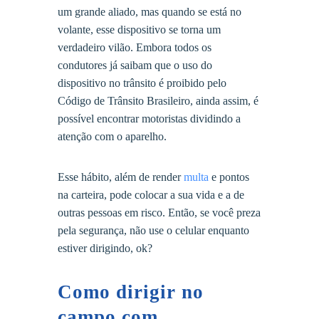
um grande aliado, mas quando se está no
volante, esse dispositivo se torna um
verdadeiro vilão. Embora todos os
condutores já saibam que o uso do
dispositivo no trânsito é proibido pelo
Código de Trânsito Brasileiro, ainda assim, é
possível encontrar motoristas dividindo a
atenção com o aparelho.
Esse hábito, além de render
multa
e pontos
na carteira, pode colocar a sua vida e a de
outras pessoas em risco. Então, se você preza
pela segurança, não use o celular enquanto
estiver dirigindo, ok?
Como dirigir no
campo com