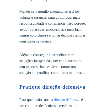
Manter-se tranquilo enquanto se está no
volante é essencial para dirigir com mais
responsabilidade e consciência. Isso porque,
ao controlar suas emoções, fica mais fácil
pensar com clareza e tomar decisões rápidas
com maior segurança.
Além de conseguir lidar melhor com
situações inesperadas, um condutor calmo
tem maiores chances de encontrar uma
solução em conflitos com outros motoristas.
Pratique direção defensiva
Para quem não sabe, a
direção defensiva
é
um conjunto de técnicas e medidas que