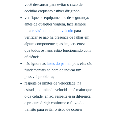
você descansar para evitar o risco de
cochilar enquanto estiver dirigindo;
verifique os equipamentos de segurança:
antes de qualquer viagem, faça sempre
uma
revisão em todo o veículo
para
verificar se não há presença de falhas em
algum componente e, assim, ter certeza
que todos os itens estão funcionando com
eficiência;
não ignore as
luzes do painel
, pois elas são
fundamentais na hora de indicar um
possível problema;
respeite os limites de velocidade: na
estrada, o limite de velocidade é maior que
o da cidade, então, respeite essa diferença
e procure dirigir conforme o fluxo do
trânsito para evitar o risco de ocorrer