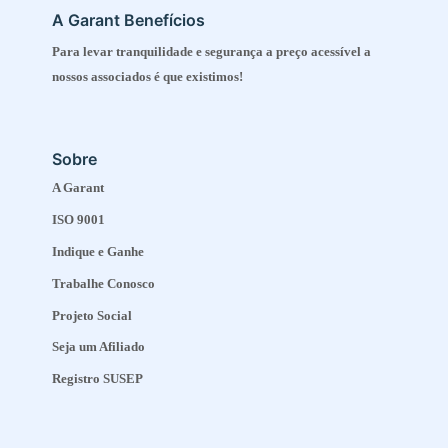
A Garant Benefícios
Para levar tranquilidade e segurança a preço acessível a
nossos associados é que existimos!
Sobre
A Garant
ISO 9001
Indique e Ganhe
Trabalhe Conosco
Projeto Social
Seja um Afiliado
Registro SUSEP