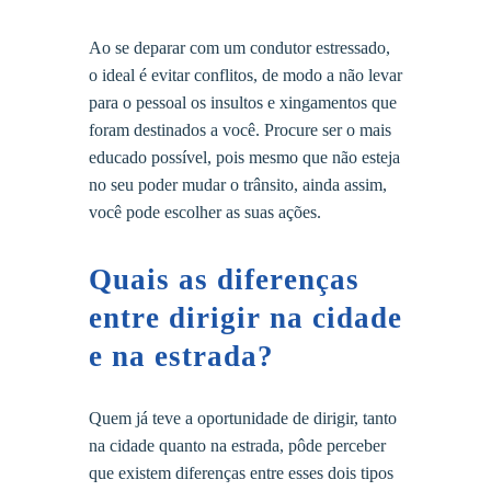
Ao se deparar com um condutor estressado,
o ideal é evitar conflitos, de modo a não levar
para o pessoal os insultos e xingamentos que
foram destinados a você. Procure ser o mais
educado possível, pois mesmo que não esteja
no seu poder mudar o trânsito, ainda assim,
você pode escolher as suas ações.
Quais as diferenças
entre dirigir na cidade
e na estrada?
Quem já teve a oportunidade de dirigir, tanto
na cidade quanto na estrada, pôde perceber
que existem diferenças entre esses dois tipos