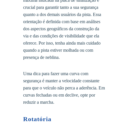
máxima indicada na placa de sinalização é
crucial para garantir tanto a sua segurança
quanto a dos demais usuários da pista. Essa
orientação é definida com base em análises
dos aspectos geográficos da construção da
via e das condições de visibilidade que ela
oferece. Por isso, tenha ainda mais cuidado
quando a pista estiver molhada ou com
presença de neblina.
Uma dica para fazer uma curva com
segurança é manter a velocidade constante
para que o veículo não perca a aderência. Em
curvas fechadas ou em declive, opte por
reduzir a marcha.
Rotatória