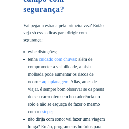
segurança?
Vai pegar a estrada pela primeira vez? Então
veja só essas dicas para dirigir com
segurança:
evite distrações;
tenha
cuidado com chuvas
: além de
comprometer a visibilidade, a pista
molhada pode aumentar os riscos de
ocorrer
aquaplanagem
. Aliás, antes de
viajar, é sempre bom observar se os pneus
do seu carro oferecem boa aderência no
solo e não se esqueça de fazer o mesmo
com o
estepe
;
não dirija com sono: vai fazer uma viagem
longa? Então, programe os horários para