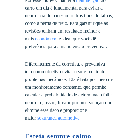
Por esse motivo, manter a
manutenção
do
carro em dia é fundamental para evitar a
ocorrência de panes ou outros tipos de falhas,
como a perda de freio. Para garantir que as
revisões tenham um resultado melhor e
mais
econômico
, é ideal que você dê
preferência para a manutenção preventiva.
Diferentemente da corretiva, a preventiva
tem como objetivo evitar o surgimento de
problemas mecânicos. Ela é feita por meio de
um monitoramento constante, que permite
calcular a probabilidade de determinada falha
ocorrer e, assim, buscar por uma solução que
elimine esse risco e proporcione
maior
segurança automotiva
.
Esteja sempre calmo