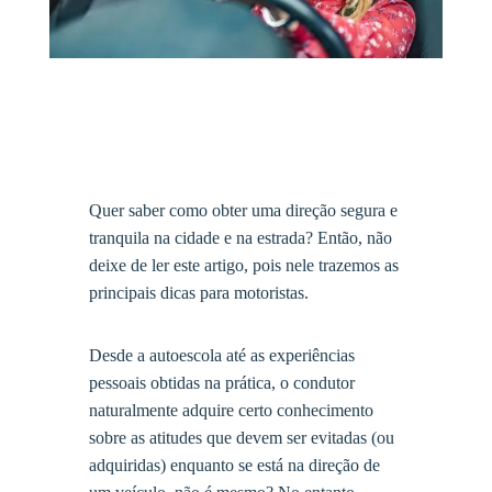
Quer saber como obter uma direção segura e
tranquila na cidade e na estrada? Então, não
deixe de ler este artigo, pois nele trazemos as
principais dicas para motoristas.
Desde a autoescola até as experiências
pessoais obtidas na prática, o condutor
naturalmente adquire certo conhecimento
sobre as atitudes que devem ser evitadas (ou
adquiridas) enquanto se está na direção de