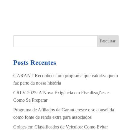
Posts Recentes
GARANT Reconhece: um programa que valoriza quem
faz parte da nossa história
CRLV 2025: A Nova Exigência em Fiscalizações e
Como Se Preparar
Programa de Afiliados da Garant cresce e se consolida
como fonte de renda extra para associados
Golpes em Classificados de Veículos: Como Evitar