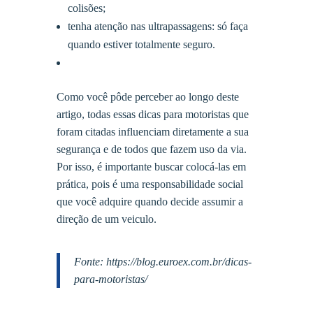
colisões;
tenha atenção nas ultrapassagens: só faça
quando estiver totalmente seguro.
Como você pôde perceber ao longo deste
artigo, todas essas dicas para motoristas que
foram citadas influenciam diretamente a sua
segurança e de todos que fazem uso da via.
Por isso, é importante buscar colocá-las em
prática, pois é uma responsabilidade social
que você adquire quando decide assumir a
direção de um veiculo.
Fonte: https://blog.euroex.com.br/dicas-
para-motoristas/