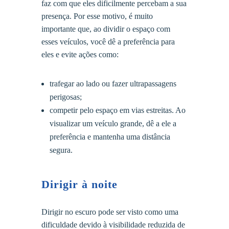
faz com que eles dificilmente percebam a sua
presença. Por esse motivo, é muito
importante que, ao dividir o espaço com
esses veículos, você dê a preferência para
eles e evite ações como:
trafegar ao lado ou fazer ultrapassagens
perigosas;
competir pelo espaço em vias estreitas. Ao
visualizar um veículo grande, dê a ele a
preferência e mantenha uma distância
segura.
Dirigir à noite
Dirigir no escuro pode ser visto como uma
dificuldade devido à visibilidade reduzida de