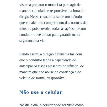
visam a preparar o motorista para agir de
maneira calculada e responsável na hora de
dirigir. Nesse caso, trata-se de um método
que vai além do cumprimento das normas de
trânsito, pois envolve todas as ações que um
condutor deve adotar para garantir maior
segurança na via.
Sendo assim, a direção defensiva faz com
que o condutor tenha a capacidade de
antecipar os riscos presentes no trânsito, de
maneira que não abuse da confiança e do
veículo de forma irresponsável.
Não use o celular
No dia a dia, o celular pode ser visto como