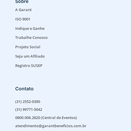
Sobre
A Garant
ISO 9001
Indique e Ganhe
Trabalhe Conosco
Projeto Social
Seja um Afiliado
Registro SUSEP
Contato
(31) 2552-0300
(31) 99771-5042
0800.006.2820 (Central de Eventos)
atendimento@garantbeneficios.com.br