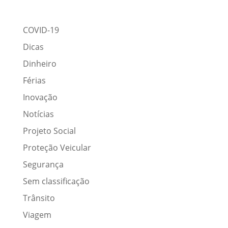
COVID-19
Dicas
Dinheiro
Férias
Inovação
Notícias
Projeto Social
Proteção Veicular
Segurança
Sem classificação
Trânsito
Viagem