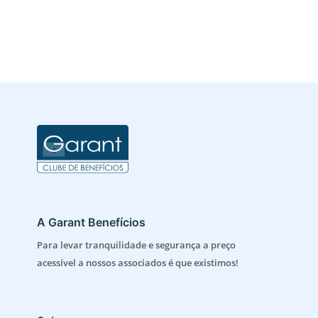
A Garant Benefícios
Para levar tranquilidade e segurança a preço
acessível a nossos associados é que existimos!