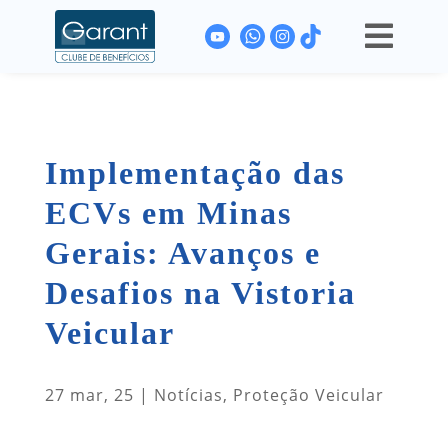

Implementação das
ECVs em Minas
Gerais: Avanços e
Desafios na Vistoria
Veicular
27 mar, 25
|
Notícias
,
Proteção Veicular