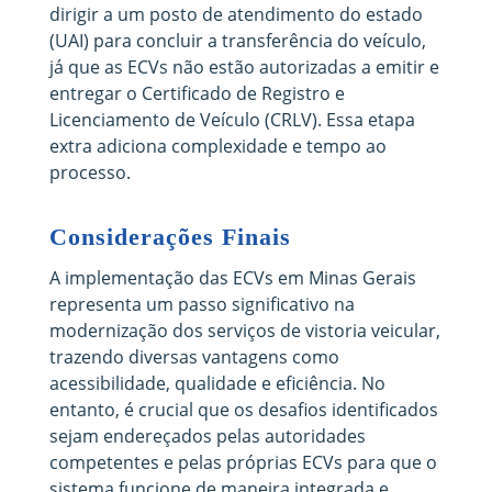
dirigir a um posto de atendimento do estado
(UAI) para concluir a transferência do veículo,
já que as ECVs não estão autorizadas a emitir e
entregar o Certificado de Registro e
Licenciamento de Veículo (CRLV). Essa etapa
extra adiciona complexidade e tempo ao
processo.
Considerações Finais
A implementação das ECVs em Minas Gerais
representa um passo significativo na
modernização dos serviços de vistoria veicular,
trazendo diversas vantagens como
acessibilidade, qualidade e eficiência. No
entanto, é crucial que os desafios identificados
sejam endereçados pelas autoridades
competentes e pelas próprias ECVs para que o
sistema funcione de maneira integrada e