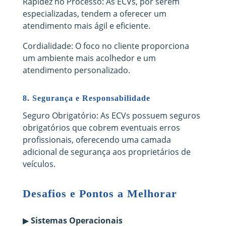
Rapidez no Processo: As ECVs, por serem
especializadas, tendem a oferecer um
atendimento mais ágil e eficiente.
Cordialidade: O foco no cliente proporciona
um ambiente mais acolhedor e um
atendimento personalizado.
8.
Segurança e Responsabilidade
Seguro Obrigatório: As ECVs possuem seguros
obrigatórios que cobrem eventuais erros
profissionais, oferecendo uma camada
adicional de segurança aos proprietários de
veículos.
Desafios e Pontos a Melhorar
▶
Sistemas Operacionais