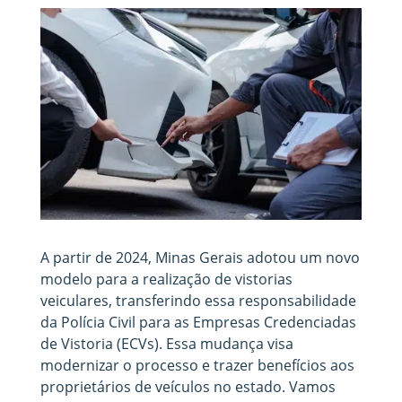
A partir de 2024, Minas Gerais adotou um novo
modelo para a realização de vistorias
veiculares, transferindo essa responsabilidade
da Polícia Civil para as Empresas Credenciadas
de Vistoria (ECVs). Essa mudança visa
modernizar o processo e trazer benefícios aos
proprietários de veículos no estado. Vamos