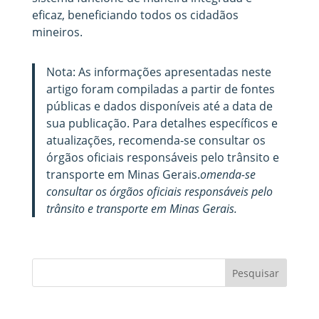
eficaz, beneficiando todos os cidadãos
mineiros.
Nota: As informações apresentadas neste
artigo foram compiladas a partir de fontes
públicas e dados disponíveis até a data de
sua publicação. Para detalhes específicos e
atualizações, recomenda-se consultar os
órgãos oficiais responsáveis pelo trânsito e
transporte em Minas Gerais.
omenda-se
consultar os órgãos oficiais responsáveis pelo
trânsito e transporte em Minas Gerais.