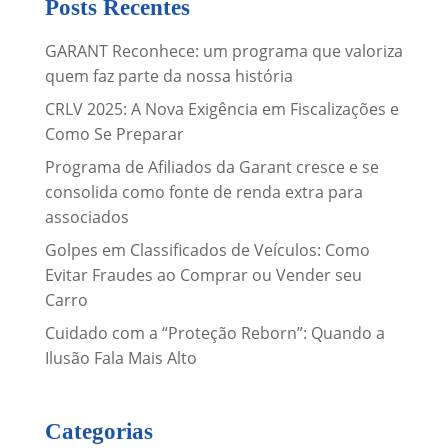
Posts Recentes
GARANT Reconhece: um programa que valoriza
quem faz parte da nossa história
CRLV 2025: A Nova Exigência em Fiscalizações e
Como Se Preparar
Programa de Afiliados da Garant cresce e se
consolida como fonte de renda extra para
associados
Golpes em Classificados de Veículos: Como
Evitar Fraudes ao Comprar ou Vender seu
Carro
Cuidado com a “Proteção Reborn”: Quando a
Ilusão Fala Mais Alto
Categorias