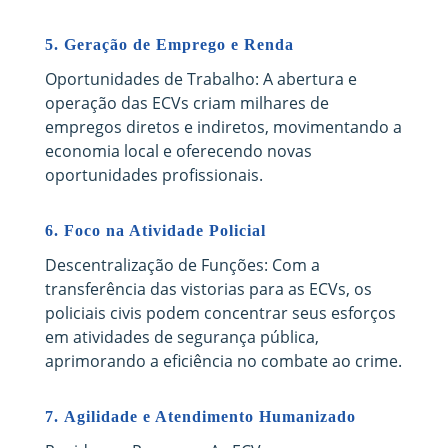
5.
Geração de Emprego e Renda
Oportunidades de Trabalho: A abertura e
operação das ECVs criam milhares de
empregos diretos e indiretos, movimentando a
economia local e oferecendo novas
oportunidades profissionais.
6.
Foco na Atividade Policial
Descentralização de Funções: Com a
transferência das vistorias para as ECVs, os
policiais civis podem concentrar seus esforços
em atividades de segurança pública,
aprimorando a eficiência no combate ao crime.
7.
Agilidade e Atendimento Humanizado