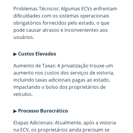
Problemas Técnicos: Algumas ECVs enfrentam
dificuldades com os sistemas operacionais
obrigatórios fornecidos pelo estado, o que
pode causar atrasos e inconvenientes aos
usuários.
▶
Custos Elevados
Aumento de Taxas: A privatização trouxe um
aumento nos custos dos serviços de vistoria,
incluindo taxas adicionais pagas ao estado,
impactando o bolso dos proprietários de
veículos.
▶
Processo Burocrático
Etapas Adicionais: Atualmente, após a vistoria
na ECV, os proprietários ainda precisam se