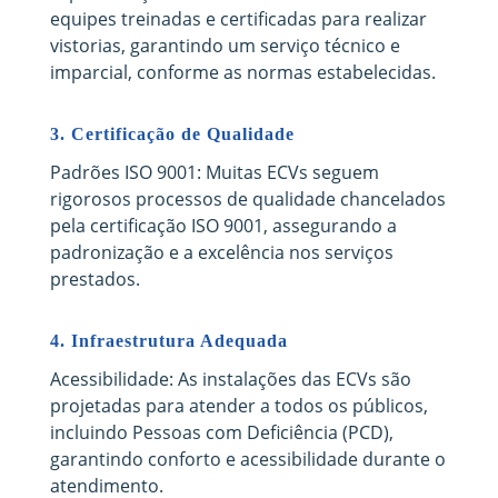
equipes treinadas e certificadas para realizar
vistorias, garantindo um serviço técnico e
imparcial, conforme as normas estabelecidas.
3.
Certificação de Qualidade
Padrões ISO 9001: Muitas ECVs seguem
rigorosos processos de qualidade chancelados
pela certificação ISO 9001, assegurando a
padronização e a excelência nos serviços
prestados.
4.
Infraestrutura Adequada
Acessibilidade: As instalações das ECVs são
projetadas para atender a todos os públicos,
incluindo Pessoas com Deficiência (PCD),
garantindo conforto e acessibilidade durante o
atendimento.