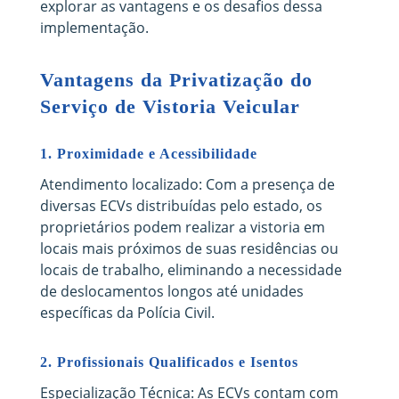
explorar as vantagens e os desafios dessa
implementação.
Vantagens da Privatização do
Serviço de Vistoria Veicular
1.
Proximidade e Acessibilidade
Atendimento localizado: Com a presença de
diversas ECVs distribuídas pelo estado, os
proprietários podem realizar a vistoria em
locais mais próximos de suas residências ou
locais de trabalho, eliminando a necessidade
de deslocamentos longos até unidades
específicas da Polícia Civil.
2.
Profissionais Qualificados e Isentos
Especialização Técnica: As ECVs contam com