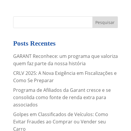
Posts Recentes
GARANT Reconhece: um programa que valoriza
quem faz parte da nossa história
CRLV 2025: A Nova Exigência em Fiscalizações e
Como Se Preparar
Programa de Afiliados da Garant cresce e se
consolida como fonte de renda extra para
associados
Golpes em Classificados de Veículos: Como
Evitar Fraudes ao Comprar ou Vender seu
Carro