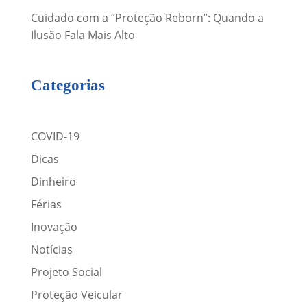
Cuidado com a “Proteção Reborn”: Quando a
Ilusão Fala Mais Alto
Categorias
COVID-19
Dicas
Dinheiro
Férias
Inovação
Notícias
Projeto Social
Proteção Veicular