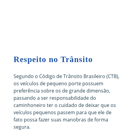
Respeito no Trânsito
Segundo o Código de Trânsito Brasileiro (CTB),
os veículos de pequeno porte possuem
preferência sobre os de grande dimensão,
passando a ser responsabilidade do
caminhoneiro ter o cuidado de deixar que os
veículos pequenos passem para que ele de
fato possa fazer suas manobras de forma
segura.