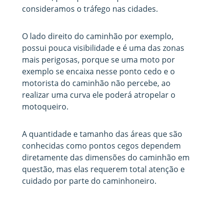
consideramos o tráfego nas cidades.
O lado direito do caminhão por exemplo,
possui pouca visibilidade e é uma das zonas
mais perigosas, porque se uma moto por
exemplo se encaixa nesse ponto cedo e o
motorista do caminhão não percebe, ao
realizar uma curva ele poderá atropelar o
motoqueiro.
A quantidade e tamanho das áreas que são
conhecidas como pontos cegos dependem
diretamente das dimensões do caminhão em
questão, mas elas requerem total atenção e
cuidado por parte do caminhoneiro.