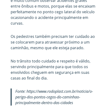
é muito comum observar acidentes graves
entre ônibus e motos, porque elas se encaixam
perfeitamente no ponto cego lateral do veículo
ocasionando o acidente principalmente em
curvas.
Os pedestres também precisam ter cuidado ao
se colocarem para atravessar próximo a um
caminhão, mesmo que ele esteja parado.
No trânsito todo cuidado e respeito é válido,
servindo principalmente para que todos os
envolvidos cheguem em segurança em suas
casas ao final do dia.
Fonte: https://www.rodoplast.com.br/noticia/o-
perigo-dos-pontos-cegos-do-caminhao-
principalmente-dentro-das-cidades