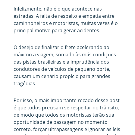
Infelizmente, não é o que acontece nas
estradas! A falta de respeito e empatia entre
caminhoneiros e motoristas, muitas vezes é o
principal motivo para gerar acidentes.
O desejo de finalizar o frete acelerando ao
máximo a viagem, somado às más condições
das pistas brasileiras e a imprudência dos
condutores de veículos de pequeno porte,
causam um cenário propício para grandes
tragédias.
Por isso, o mais importante recado desse post
é que todos precisam se respeitar no trânsito,
de modo que todos os motoristas terão sua
oportunidade de passagem no momento
correto, forçar ultrapassagens e ignorar as leis