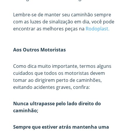
Lembre-se de manter seu caminhão sempre
com as luzes de sinalização em dia, você pode
encontrar as melhores peças na
Rodoplast.
Aos Outros Motoristas
Como dica muito importante, termos alguns
cuidados que todos os motoristas devem
tomar ao dirigirem perto de caminhões,
evitando acidentes graves, confira:
Nunca ultrapasse pelo lado direito do
caminhão;
Sempre que estiver atrás mantenha uma