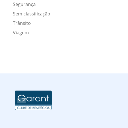
Segurança
Sem classificação
Trânsito
Viagem