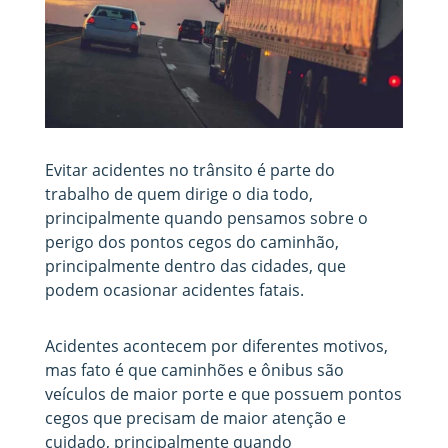
Evitar acidentes no trânsito é parte do
trabalho de quem dirige o dia todo,
principalmente quando pensamos sobre o
perigo dos pontos cegos do caminhão,
principalmente dentro das cidades, que
podem ocasionar acidentes fatais.
Acidentes acontecem por diferentes motivos,
mas fato é que caminhões e ônibus são
veículos de maior porte e que possuem pontos
cegos que precisam de maior atenção e
cuidado, principalmente quando