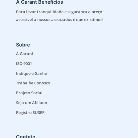
A Garant Benefícios
Para levar tranquilidade e segurança a preço
acessível a nossos associados é que existimos!
Sobre
A Garant
ISO 9001
Indique e Ganhe
Trabalhe Conosco
Projeto Social
Seja um Afiliado
Registro SUSEP
Contato