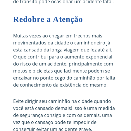
de trânsito pode ocasionar um acidente fatal.
Redobre a Atenção
Muitas vezes ao chegar em trechos mais
movimentados da cidade o caminhoneiro já
está cansado da longa viagem que fez até ali.
O que contribui para o aumento exponencial
do risco de um acidente, principalmente com
motos e bicicletas que facilmente podem se
encaixar no ponto cego do caminhão por falta
de conhecimento da existência do mesmo.
Evite dirigir seu caminhão na cidade quando
você está cansado demais! Isso é uma medida
de segurança consigo e com os demais, uma
vez que o cansaço pode te impedir de
conseguir evitar um acidente grave.