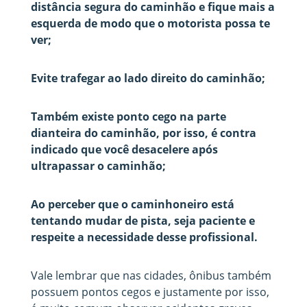
distância segura do caminhão e fique mais a
esquerda de modo que o motorista possa te
ver;
Evite trafegar ao lado direito do caminhão;
Também existe ponto cego na parte
dianteira do caminhão, por isso, é contra
indicado que você desacelere após
ultrapassar o caminhão;
Ao perceber que o caminhoneiro está
tentando mudar de pista, seja paciente e
respeite a necessidade desse profissional.
Vale lembrar que nas cidades, ônibus também
possuem pontos cegos e justamente por isso,