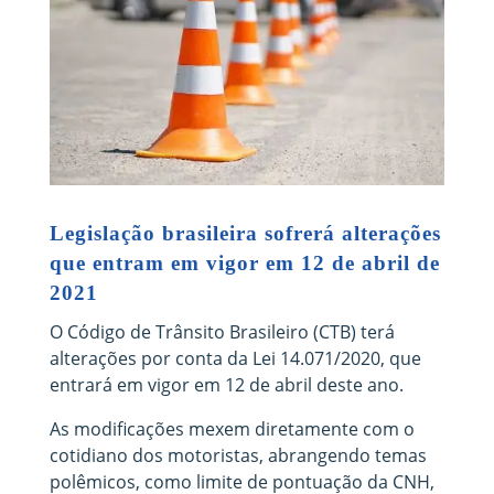
Legislação brasileira sofrerá alterações
que entram em vigor em 12 de abril de
2021
O Código de Trânsito Brasileiro (CTB) terá
alterações por conta da Lei 14.071/2020, que
entrará em vigor em 12 de abril deste ano.
As modificações mexem diretamente com o
cotidiano dos motoristas, abrangendo temas
polêmicos, como limite de pontuação da CNH,