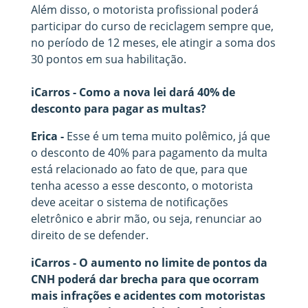
Além disso, o motorista profissional poderá
participar do curso de reciclagem sempre que,
no período de 12 meses, ele atingir a soma dos
30 pontos em sua habilitação.
iCarros - Como a nova lei dará 40% de
desconto para pagar as multas?
Erica -
Esse é um tema muito polêmico, já que
o desconto de 40% para pagamento da multa
está relacionado ao fato de que, para que
tenha acesso a esse desconto, o motorista
deve aceitar o sistema de notificações
eletrônico e abrir mão, ou seja, renunciar ao
direito de se defender.
iCarros - O aumento no limite de pontos da
CNH poderá dar brecha para que ocorram
mais infrações e acidentes com motoristas