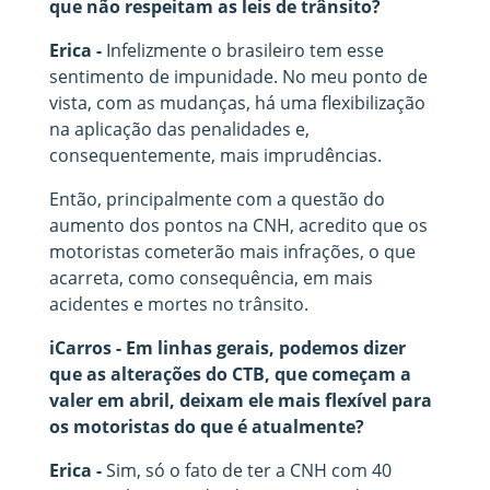
que não respeitam as leis de trânsito?
Erica -
Infelizmente o brasileiro tem esse
sentimento de impunidade. No meu ponto de
vista, com as mudanças, há uma flexibilização
na aplicação das penalidades e,
consequentemente, mais imprudências.
Então, principalmente com a questão do
aumento dos pontos na CNH, acredito que os
motoristas cometerão mais infrações, o que
acarreta, como consequência, em mais
acidentes e mortes no trânsito.
iCarros - Em linhas gerais, podemos dizer
que as alterações do CTB, que começam a
valer em abril, deixam ele mais flexível para
os motoristas do que é atualmente?
Erica -
Sim, só o fato de ter a CNH com 40