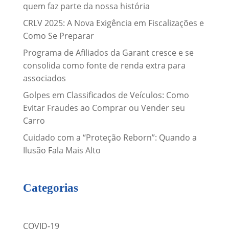
quem faz parte da nossa história
CRLV 2025: A Nova Exigência em Fiscalizações e
Como Se Preparar
Programa de Afiliados da Garant cresce e se
consolida como fonte de renda extra para
associados
Golpes em Classificados de Veículos: Como
Evitar Fraudes ao Comprar ou Vender seu
Carro
Cuidado com a “Proteção Reborn”: Quando a
Ilusão Fala Mais Alto
Categorias
COVID-19