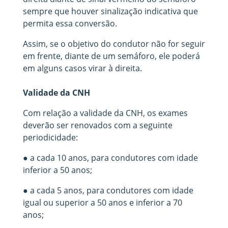
sempre que houver sinalização indicativa que
permita essa conversão.
Assim, se o objetivo do condutor não for seguir
em frente, diante de um semáforo, ele poderá
em alguns casos virar à direita.
Validade da CNH
Com relação a validade da CNH, os exames
deverão ser renovados com a seguinte
periodicidade:
● a cada 10 anos, para condutores com idade
inferior a 50 anos;
● a cada 5 anos, para condutores com idade
igual ou superior a 50 anos e inferior a 70
anos;