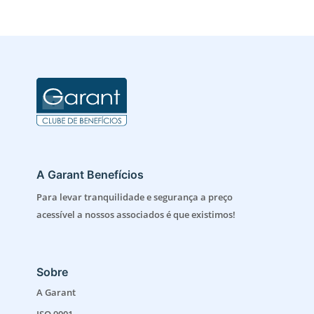
A Garant Benefícios
Para levar tranquilidade e segurança a preço
acessível a nossos associados é que existimos!
Sobre
A Garant