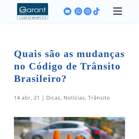

Quais são as mudanças
no Código de Trânsito
Brasileiro?
14 abr, 21
|
Dicas
,
Notícias
,
Trânsito