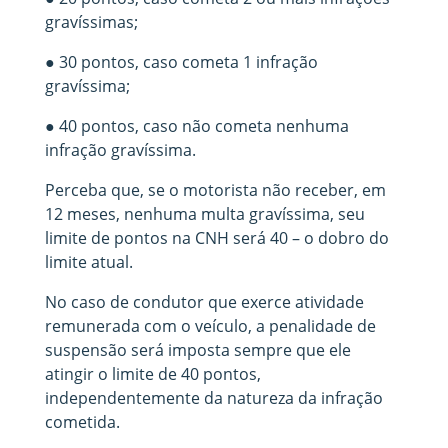
gravíssimas;
● 30 pontos, caso cometa 1 infração
gravíssima;
● 40 pontos, caso não cometa nenhuma
infração gravíssima.
Perceba que, se o motorista não receber, em
12 meses, nenhuma multa gravíssima, seu
limite de pontos na CNH será 40 – o dobro do
limite atual.
No caso de condutor que exerce atividade
remunerada com o veículo, a penalidade de
suspensão será imposta sempre que ele
atingir o limite de 40 pontos,
independentemente da natureza da infração
cometida.