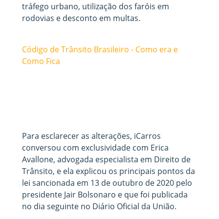
tráfego urbano, utilização dos faróis em
rodovias e desconto em multas.
Código de Trânsito Brasileiro - Como era e
Como Fica
Para esclarecer as alterações, iCarros
conversou com exclusividade com Erica
Avallone, advogada especialista em Direito de
Trânsito, e ela explicou os principais pontos da
lei sancionada em 13 de outubro de 2020 pelo
presidente Jair Bolsonaro e que foi publicada
no dia seguinte no Diário Oficial da União.