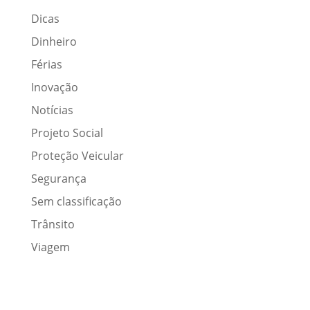
Dicas
Dinheiro
Férias
Inovação
Notícias
Projeto Social
Proteção Veicular
Segurança
Sem classificação
Trânsito
Viagem