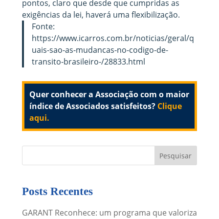
pontos, claro que desde que cumpridas as
exigências da lei, haverá uma flexibilização.
Fonte:
https://www.icarros.com.br/noticias/geral/q
uais-sao-as-mudancas-no-codigo-de-
transito-brasileiro-/28833.html
Quer conhecer a Associação com o maior
índice de Associados satisfeitos?
Clique
aqui.
Posts Recentes
GARANT Reconhece: um programa que valoriza