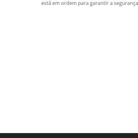
está em ordem para garantir a segurança