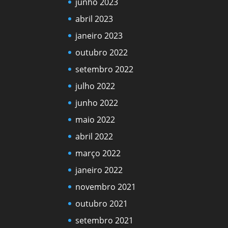
junho 2023
abril 2023
janeiro 2023
outubro 2022
setembro 2022
julho 2022
junho 2022
maio 2022
abril 2022
março 2022
janeiro 2022
novembro 2021
outubro 2021
setembro 2021