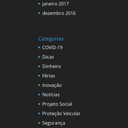
janeiro 2017
dezembro 2016
Categorias
COVID-19
Dicas
Dinheiro
Férias
Inovação
Notícias
Projeto Social
Proteção Veicular
Segurança