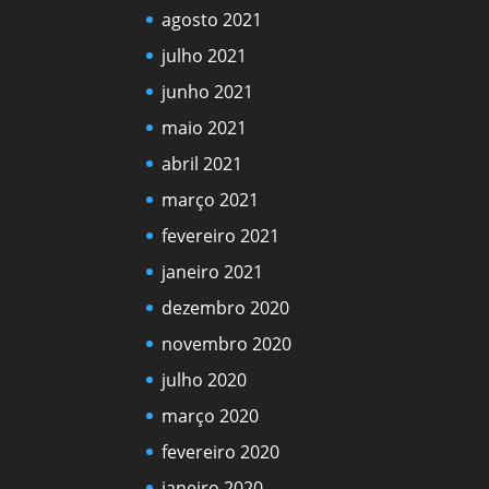
agosto 2021
julho 2021
junho 2021
maio 2021
abril 2021
março 2021
fevereiro 2021
janeiro 2021
dezembro 2020
novembro 2020
julho 2020
março 2020
fevereiro 2020
janeiro 2020