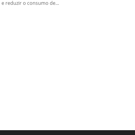
 e reduzir o consumo de...