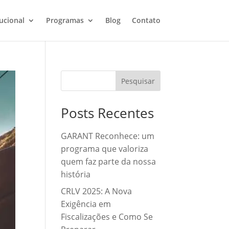
tucional
Programas
Blog
Contato
Posts Recentes
GARANT Reconhece: um
programa que valoriza
quem faz parte da nossa
história
CRLV 2025: A Nova
Exigência em
Fiscalizações e Como Se