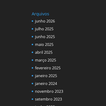
Arquivos
junho 2026
julho 2025
junho 2025
maio 2025
abril 2025
março 2025
fevereiro 2025
janeiro 2025
janeiro 2024
novembro 2023
setembro 2023