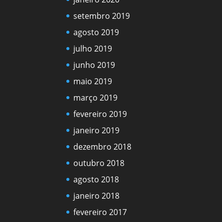
setembro 2019
agosto 2019
julho 2019
junho 2019
maio 2019
março 2019
fevereiro 2019
janeiro 2019
dezembro 2018
outubro 2018
agosto 2018
janeiro 2018
fevereiro 2017