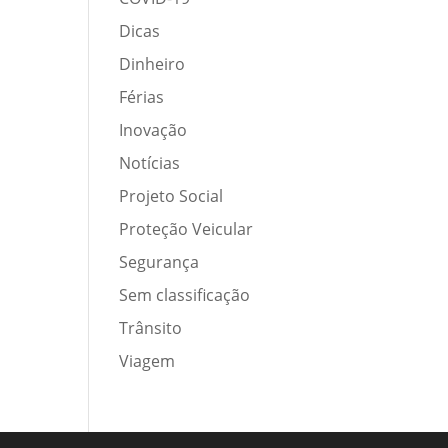
Dicas
Dinheiro
Férias
Inovação
Notícias
Projeto Social
Proteção Veicular
Segurança
Sem classificação
Trânsito
Viagem