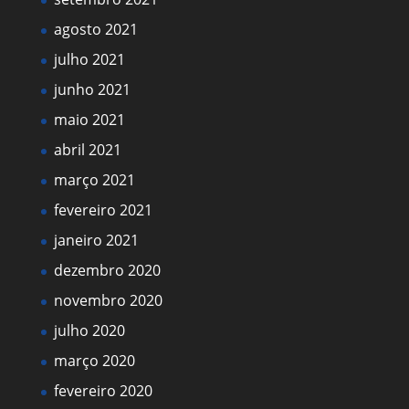
agosto 2021
julho 2021
junho 2021
maio 2021
abril 2021
março 2021
fevereiro 2021
janeiro 2021
dezembro 2020
novembro 2020
julho 2020
março 2020
fevereiro 2020