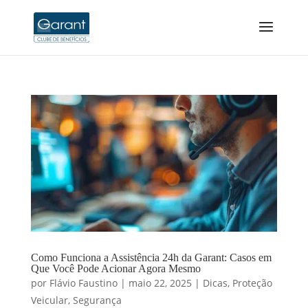
Como Funciona a Assistência 24h da Garant: Casos em
Que Você Pode Acionar Agora Mesmo
por
Flávio Faustino
|
maio 22, 2025
|
Dicas
,
Proteção
Veicular
,
Segurança