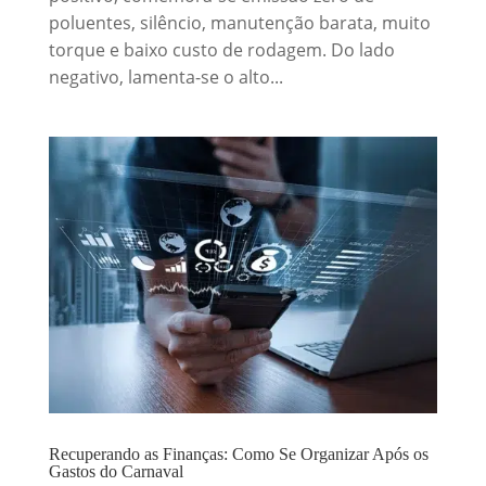
poluentes, silêncio, manutenção barata, muito
torque e baixo custo de rodagem. Do lado
negativo, lamenta-se o alto...
Recuperando as Finanças: Como Se Organizar Após os
Gastos do Carnaval