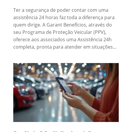
Ter a segurança de poder contar com uma
assistência 24 horas faz toda a diferença para
quem dirige. A Garant Benefícios, através do
seu Programa de Proteção Veicular (PPV),
oferece aos associados uma Assistência 24h
completa, pronta para atender em situações...