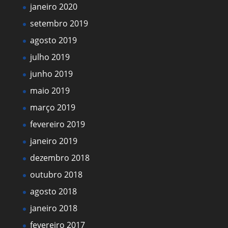
janeiro 2020
setembro 2019
agosto 2019
julho 2019
junho 2019
maio 2019
março 2019
fevereiro 2019
janeiro 2019
dezembro 2018
outubro 2018
agosto 2018
janeiro 2018
fevereiro 2017