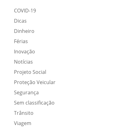
COVID-19
Dicas
Dinheiro
Férias
Inovação
Notícias
Projeto Social
Proteção Veicular
Segurança
Sem classificação
Trânsito
Viagem