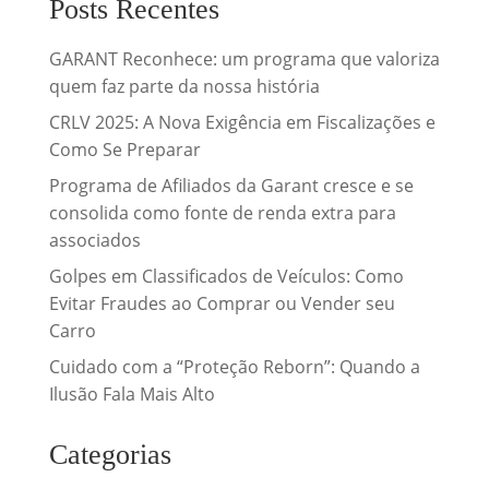
Posts Recentes
GARANT Reconhece: um programa que valoriza
quem faz parte da nossa história
CRLV 2025: A Nova Exigência em Fiscalizações e
Como Se Preparar
Programa de Afiliados da Garant cresce e se
consolida como fonte de renda extra para
associados
Golpes em Classificados de Veículos: Como
Evitar Fraudes ao Comprar ou Vender seu
Carro
Cuidado com a “Proteção Reborn”: Quando a
Ilusão Fala Mais Alto
Categorias