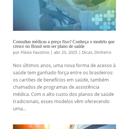
Consultas médicas a preço fixo? Conheça o modelo que
cresce no Brasil sem ser plano de saúde
por
Flávio Faustino
|
abr 25, 2025
|
Dicas
,
Dinheiro
Nos últimos anos, uma nova forma de acesso à
saúde tem ganhado força entre os brasileiros:
os cartões de benefícios em saúde, também
chamados de programas de assistência
médica. Com o alto custo dos planos de saúde
tradicionais, esses modelos vêm oferecendo
uma...