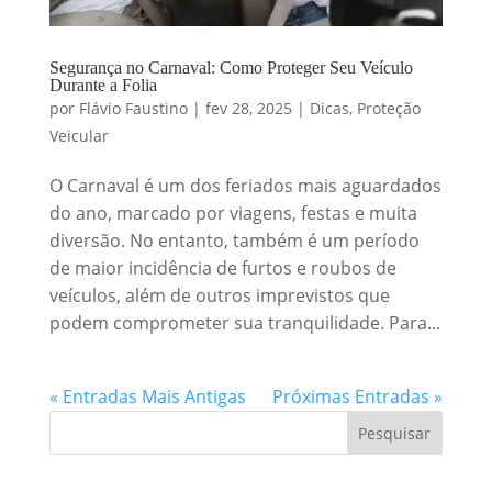
Segurança no Carnaval: Como Proteger Seu Veículo
Durante a Folia
por
Flávio Faustino
|
fev 28, 2025
|
Dicas
,
Proteção
Veicular
O Carnaval é um dos feriados mais aguardados
do ano, marcado por viagens, festas e muita
diversão. No entanto, também é um período
de maior incidência de furtos e roubos de
veículos, além de outros imprevistos que
podem comprometer sua tranquilidade. Para...
« Entradas Mais Antigas
Próximas Entradas »