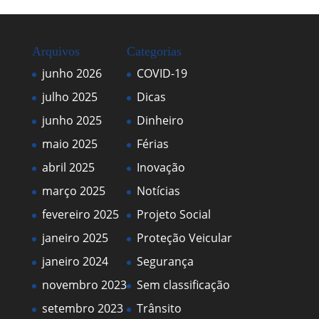
Arquivos
Categorias
junho 2026
COVID-19
julho 2025
Dicas
junho 2025
Dinheiro
maio 2025
Férias
abril 2025
Inovação
março 2025
Notícias
fevereiro 2025
Projeto Social
janeiro 2025
Proteção Veicular
janeiro 2024
Segurança
novembro 2023
Sem classificação
setembro 2023
Trânsito