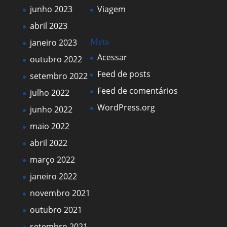
junho 2023
Viagem
abril 2023
Meta
janeiro 2023
Acessar
outubro 2022
Feed de posts
setembro 2022
Feed de comentários
julho 2022
WordPress.org
junho 2022
maio 2022
abril 2022
março 2022
janeiro 2022
novembro 2021
outubro 2021
setembro 2021