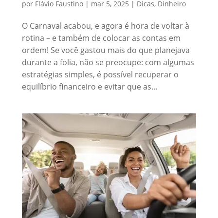
por
Flávio Faustino
|
mar 5, 2025
|
Dicas
,
Dinheiro
O Carnaval acabou, e agora é hora de voltar à
rotina – e também de colocar as contas em
ordem! Se você gastou mais do que planejava
durante a folia, não se preocupe: com algumas
estratégias simples, é possível recuperar o
equilíbrio financeiro e evitar que as...