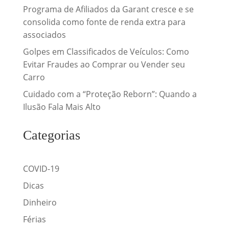
Programa de Afiliados da Garant cresce e se
consolida como fonte de renda extra para
associados
Golpes em Classificados de Veículos: Como
Evitar Fraudes ao Comprar ou Vender seu
Carro
Cuidado com a “Proteção Reborn”: Quando a
Ilusão Fala Mais Alto
Categorias
COVID-19
Dicas
Dinheiro
Férias