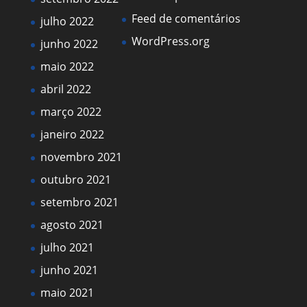
Feed de comentários
julho 2022
WordPress.org
junho 2022
maio 2022
abril 2022
março 2022
janeiro 2022
novembro 2021
outubro 2021
setembro 2021
agosto 2021
julho 2021
junho 2021
maio 2021