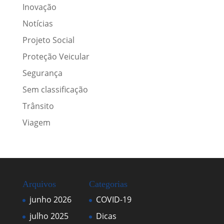
Inovação
Notícias
Projeto Social
Proteção Veicular
Segurança
Sem classificação
Trânsito
Viagem
Arquivos
Categorias
junho 2026
COVID-19
julho 2025
Dicas