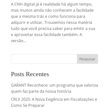
A CNH digital já é realidade há algum tempo,
mas muitos ainda não conhecem a facilidade
que a mesma trás e como funciona para
adquirir e utilizar, Trouxemos nessa matéria
tudo que você precisa saber para emitir a sua
e aproveitar essa facilidade também. A
versão...
Posts Recentes
GARANT Reconhece: um programa que valoriza
quem faz parte da nossa história
CRLV 2025: A Nova Exigência em Fiscalizações e
Como Se Preparar