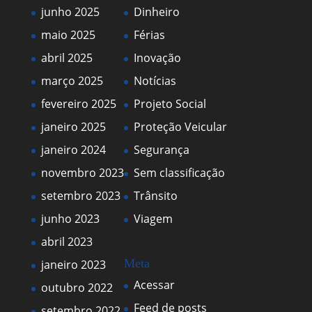
junho 2025
Dinheiro
maio 2025
Férias
abril 2025
Inovação
março 2025
Notícias
fevereiro 2025
Projeto Social
janeiro 2025
Proteção Veicular
janeiro 2024
Segurança
novembro 2023
Sem classificação
setembro 2023
Trânsito
junho 2023
Viagem
abril 2023
Meta
janeiro 2023
Acessar
outubro 2022
Feed de posts
setembro 2022