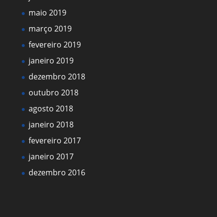
maio 2019
março 2019
fevereiro 2019
janeiro 2019
dezembro 2018
outubro 2018
agosto 2018
janeiro 2018
fevereiro 2017
janeiro 2017
dezembro 2016