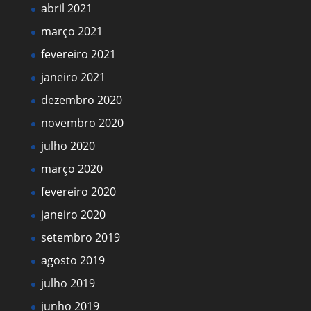
abril 2021
março 2021
fevereiro 2021
janeiro 2021
dezembro 2020
novembro 2020
julho 2020
março 2020
fevereiro 2020
janeiro 2020
setembro 2019
agosto 2019
julho 2019
junho 2019