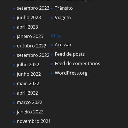
setembro 2023
Trânsito
junho 2023
Viagem
abril 2023
Meta
janeiro 2023
Acessar
outubro 2022
Feed de posts
setembro 2022
Feed de comentários
julho 2022
WordPress.org
junho 2022
maio 2022
abril 2022
março 2022
janeiro 2022
novembro 2021