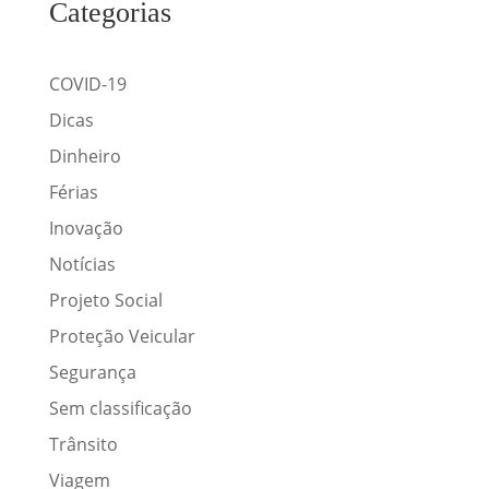
Categorias
COVID-19
Dicas
Dinheiro
Férias
Inovação
Notícias
Projeto Social
Proteção Veicular
Segurança
Sem classificação
Trânsito
Viagem