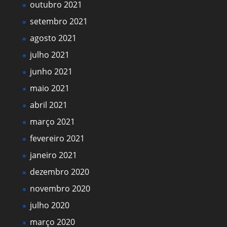
outubro 2021
setembro 2021
agosto 2021
julho 2021
junho 2021
maio 2021
abril 2021
março 2021
fevereiro 2021
janeiro 2021
dezembro 2020
novembro 2020
julho 2020
março 2020