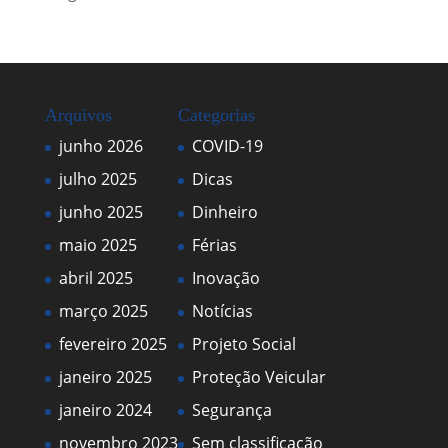
Arquivos
Categorias
junho 2026
COVID-19
julho 2025
Dicas
junho 2025
Dinheiro
maio 2025
Férias
abril 2025
Inovação
março 2025
Notícias
fevereiro 2025
Projeto Social
janeiro 2025
Proteção Veicular
janeiro 2024
Segurança
novembro 2023
Sem classificação