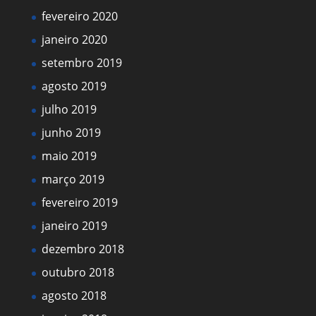
fevereiro 2020
janeiro 2020
setembro 2019
agosto 2019
julho 2019
junho 2019
maio 2019
março 2019
fevereiro 2019
janeiro 2019
dezembro 2018
outubro 2018
agosto 2018