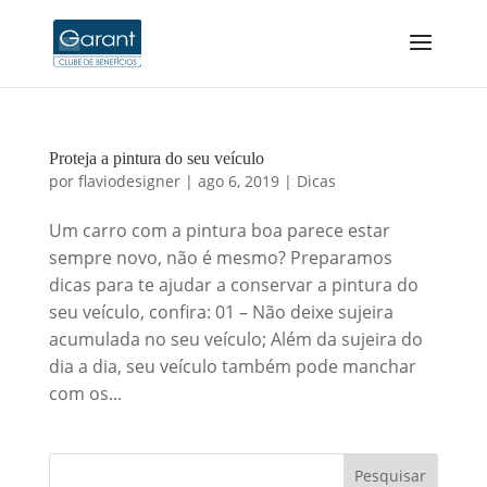
Proteja a pintura do seu veículo
por
flaviodesigner
|
ago 6, 2019
|
Dicas
Um carro com a pintura boa parece estar
sempre novo, não é mesmo? Preparamos
dicas para te ajudar a conservar a pintura do
seu veículo, confira: 01 – Não deixe sujeira
acumulada no seu veículo; Além da sujeira do
dia a dia, seu veículo também pode manchar
com os...