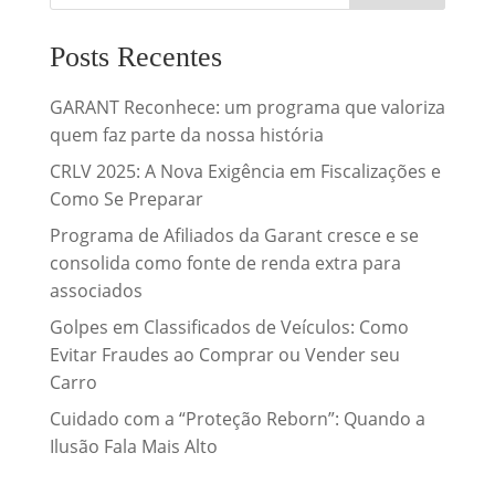
Posts Recentes
GARANT Reconhece: um programa que valoriza
quem faz parte da nossa história
CRLV 2025: A Nova Exigência em Fiscalizações e
Como Se Preparar
Programa de Afiliados da Garant cresce e se
consolida como fonte de renda extra para
associados
Golpes em Classificados de Veículos: Como
Evitar Fraudes ao Comprar ou Vender seu
Carro
Cuidado com a “Proteção Reborn”: Quando a
Ilusão Fala Mais Alto