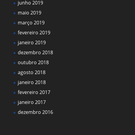
junho 2019
maio 2019
março 2019
fevereiro 2019
janeiro 2019
dezembro 2018
outubro 2018
agosto 2018
janeiro 2018
fevereiro 2017
janeiro 2017
dezembro 2016