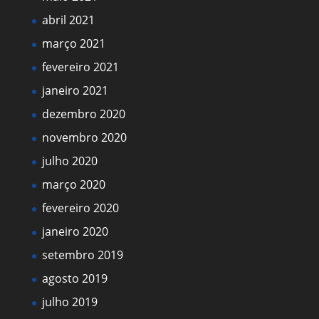
abril 2021
março 2021
fevereiro 2021
janeiro 2021
dezembro 2020
novembro 2020
julho 2020
março 2020
fevereiro 2020
janeiro 2020
setembro 2019
agosto 2019
julho 2019