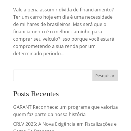
Vale a pena assumir dívida de financiamento?
Ter um carro hoje em dia é uma necessidade
de milhares de brasileiros. Mas será que o
financiamento é o melhor caminho para
comprar seu veículo? Isso porque você estará
comprometendo a sua renda por um
determinado período...
Posts Recentes
GARANT Reconhece: um programa que valoriza
quem faz parte da nossa história
CRLV 2025: A Nova Exigência em Fiscalizações e