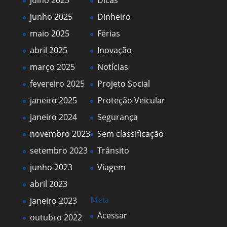
junho 2025
Dinheiro
maio 2025
Férias
abril 2025
Inovação
março 2025
Notícias
fevereiro 2025
Projeto Social
janeiro 2025
Proteção Veicular
janeiro 2024
Segurança
novembro 2023
Sem classificação
setembro 2023
Trânsito
junho 2023
Viagem
abril 2023
Meta
janeiro 2023
Acessar
outubro 2022