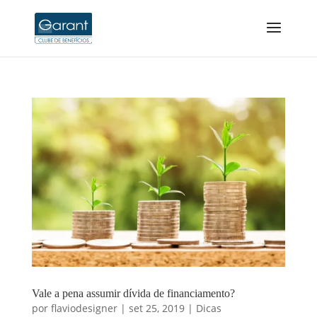
Vale a pena assumir dívida de financiamento?
por
flaviodesigner
|
set 25, 2019
|
Dicas