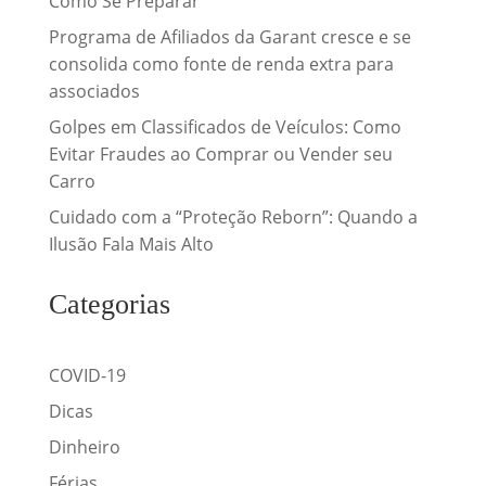
Como Se Preparar
Programa de Afiliados da Garant cresce e se
consolida como fonte de renda extra para
associados
Golpes em Classificados de Veículos: Como
Evitar Fraudes ao Comprar ou Vender seu
Carro
Cuidado com a “Proteção Reborn”: Quando a
Ilusão Fala Mais Alto
Categorias
COVID-19
Dicas
Dinheiro
Férias