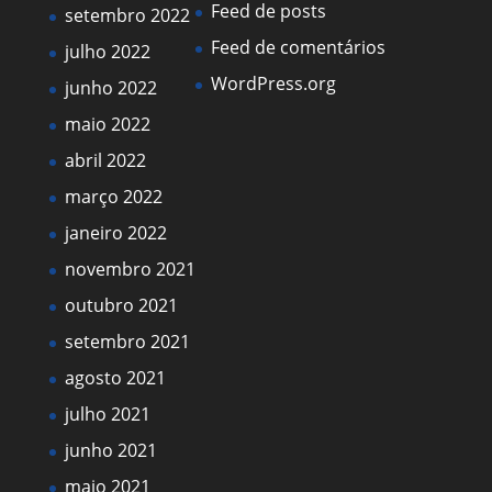
Feed de posts
setembro 2022
Feed de comentários
julho 2022
WordPress.org
junho 2022
maio 2022
abril 2022
março 2022
janeiro 2022
novembro 2021
outubro 2021
setembro 2021
agosto 2021
julho 2021
junho 2021
maio 2021