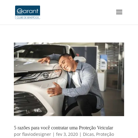
5 razões para você contratar uma Proteção Veicular
por
flaviodesigner
|
fev 3, 2020
|
Dicas
,
Proteção