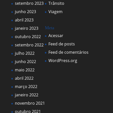
setembro 2023
Trânsito
junho 2023
Viagem
abril 2023
Meta
janeiro 2023
Acessar
outubro 2022
Feed de posts
setembro 2022
Feed de comentários
julho 2022
WordPress.org
junho 2022
maio 2022
abril 2022
março 2022
janeiro 2022
novembro 2021
outubro 2021