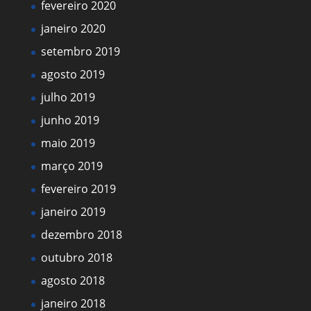
fevereiro 2020
janeiro 2020
setembro 2019
agosto 2019
julho 2019
junho 2019
maio 2019
março 2019
fevereiro 2019
janeiro 2019
dezembro 2018
outubro 2018
agosto 2018
janeiro 2018