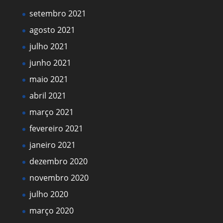
setembro 2021
agosto 2021
julho 2021
junho 2021
maio 2021
abril 2021
março 2021
fevereiro 2021
janeiro 2021
dezembro 2020
novembro 2020
julho 2020
março 2020