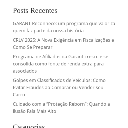
Posts Recentes
GARANT Reconhece: um programa que valoriza
quem faz parte da nossa história
CRLV 2025: A Nova Exigência em Fiscalizações e
Como Se Preparar
Programa de Afiliados da Garant cresce e se
consolida como fonte de renda extra para
associados
Golpes em Classificados de Veículos: Como
Evitar Fraudes ao Comprar ou Vender seu
Carro
Cuidado com a “Proteção Reborn”: Quando a
Ilusão Fala Mais Alto
Categorias