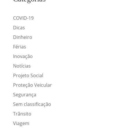
COVID-19
Dicas
Dinheiro
Férias
Inovação
Notícias
Projeto Social
Proteção Veicular
Segurança
Sem classificação
Trânsito
Viagem