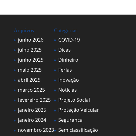
Arquivos
Categorias
junho 2026
COVID-19
julho 2025
Dicas
junho 2025
Dinheiro
maio 2025
Férias
abril 2025
Inovação
março 2025
Notícias
fevereiro 2025
Projeto Social
janeiro 2025
Proteção Veicular
janeiro 2024
Segurança
novembro 2023
Sem classificação